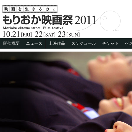
開催概要
ニュース
上映作品
スケジュール
チケット
ゲ